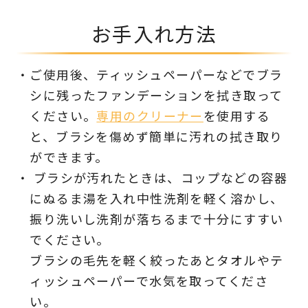
お手入れ方法
ご使用後、ティッシュペーパーなどでブラ
シに残ったファンデーションを拭き取って
ください。
専用のクリーナー
を使用する
と、ブラシを傷めず簡単に汚れの拭き取り
ができます。
ブラシが汚れたときは、コップなどの容器
にぬるま湯を入れ中性洗剤を軽く溶かし、
振り洗いし洗剤が落ちるまで十分にすすい
でください。
ブラシの毛先を軽く絞ったあとタオルやテ
ィッシュペーパーで水気を取ってくださ
い。