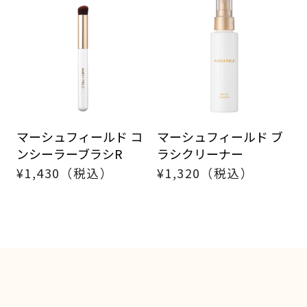
マーシュフィールド コ
マーシュフィールド ブ
ンシーラーブラシR
ラシクリーナー
¥1,430（税込）
¥1,320（税込）