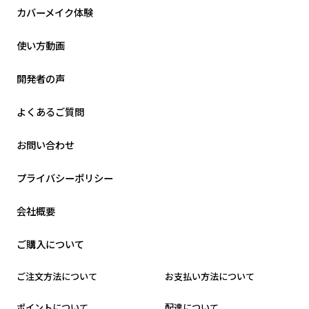
カバーメイク体験
使い方動画
開発者の声
よくあるご質問
お問い合わせ
プライバシーポリシー
会社概要
ご購入について
ご注文方法について
お支払い方法について
ポイントについて
配達について