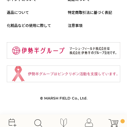
返品について
特定商取引法に基づく表記
化粧品などの使用に際して
注意事項
© MARSH FIELD Co., Ltd.