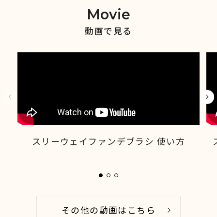
Movie
動画で見る
スリーウェイファンデブラシ 使い方
その他の動画はこちら