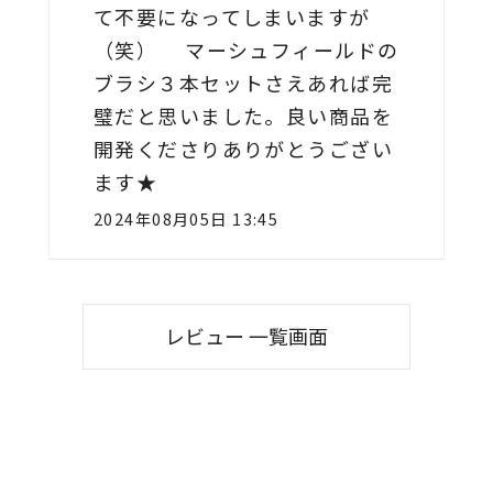
て不要になってしまいますが
（笑） マーシュフィールドの
ブラシ３本セットさえあれば完
璧だと思いました。良い商品を
開発くださりありがとうござい
ます★
2024年08月05日 13:45