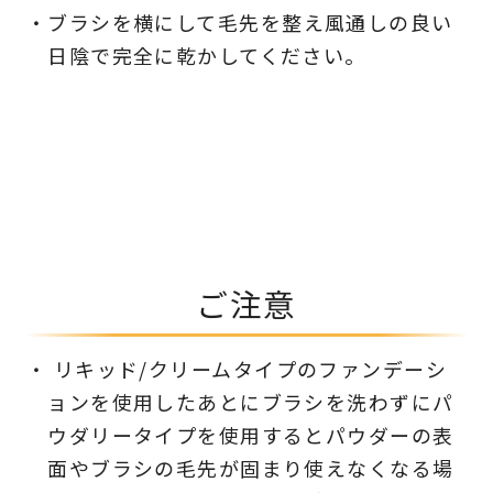
ブラシを横にして毛先を整え風通しの良い
日陰で完全に乾かしてください。
ご注意
リキッド/クリームタイプのファンデーシ
ョンを使用したあとにブラシを洗わずにパ
ウダリータイプを使用するとパウダーの表
面やブラシの毛先が固まり使えなくなる場