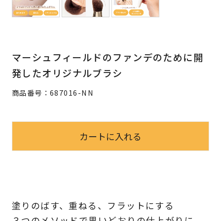
マーシュフィールドのファンデのために開
発した
オリジナルブラシ
商品番号：
687016-NN
塗りのばす、重ねる、フラットにする
３つのメソッドで思いどおりの仕上がりに。