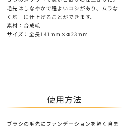
毛先はしなやかで程よいコシがあり、ムラな
く均一に仕上げることができます。
素材：合成毛
サイズ：全長141mm×Φ23mm
使用方法
ブラシの毛先にファンデーションを軽く含ま