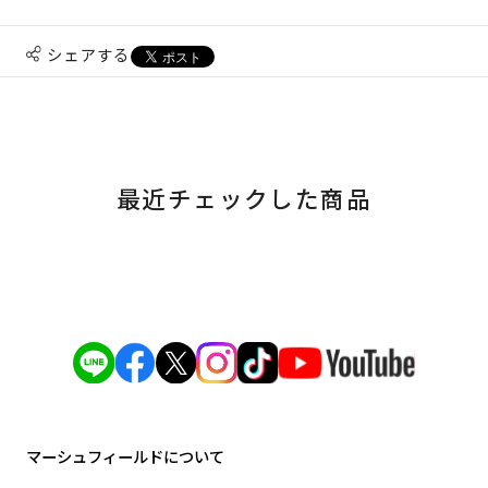
シェアする
最近チェックした商品
マーシュフィールドについて