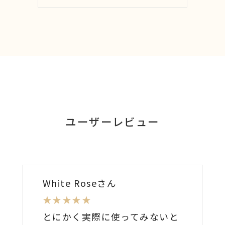
ユーザーレビュー
White Roseさん
★★★★★
とにかく実際に使ってみないと