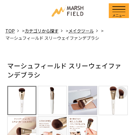
メニュー
TOP
>
カテゴリから探す
>
メイクツール
>
マーシュフィールド スリーウェイファンデブラシ
マーシュフィールド スリーウェイファ
ンデブラシ