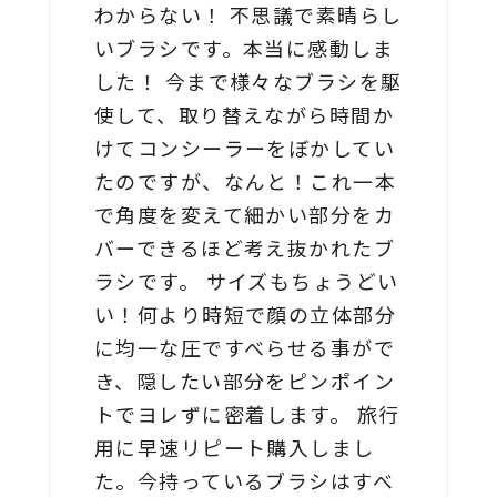
わからない！ 不思議で素晴らし
いブラシです。本当に感動しま
した！ 今まで様々なブラシを駆
使して、取り替えながら時間か
けてコンシーラーをぼかしてい
たのですが、なんと！これ一本
で角度を変えて細かい部分をカ
バーできるほど考え抜かれたブ
ラシです。 サイズもちょうどい
い！何より時短で顔の立体部分
に均一な圧ですべらせる事がで
き、隠したい部分をピンポイン
トでヨレずに密着します。 旅行
用に早速リピート購入しまし
た。今持っているブラシはすべ