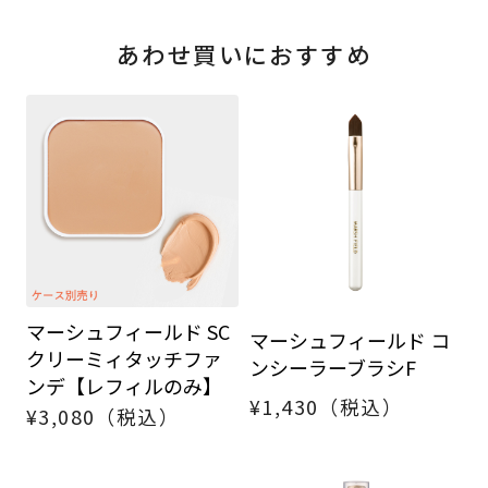
あわせ買いにおすすめ
マーシュフィールド SC
マーシュフィールド コ
クリーミィタッチファ
ンシーラーブラシF
ンデ【レフィルのみ】
¥1,430（税込）
¥3,080（税込）