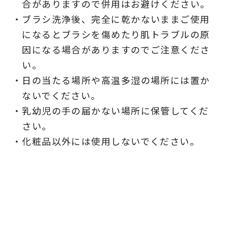
合がありますので併用はお避けください。
ブラシ洗浄後、完全に乾かないままご使用
になるとブラシを傷めたり肌トラブルの原
因になる場合がありますのでご注意くださ
い。
日の当たる場所や高温多湿の場所には置か
ないでください。
乳幼児の手の届かない場所に保管してくだ
さい。
化粧品以外には使用しないでください。