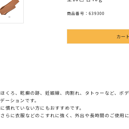
商品番号：
639300
、ほくろ、乾癬の跡、妊娠線、肉割れ、タトゥーなど、ボ
デーションです。
粧に慣れていない方にもおすすめです。
、さらに衣服などのこすれに強く、外出や長時間のご使用