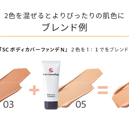
2色を混ぜるとよりぴったりの肌色に
ブレンド例