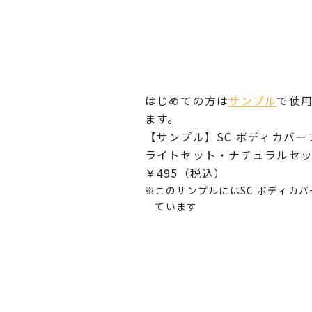
はじめての方は
サンプル
で使
ます。
【サンプル】SC ボディカバー
ライトセット・ナチュラルセ
￥495（税込）
このサンプルにはSC ボディカ
ています