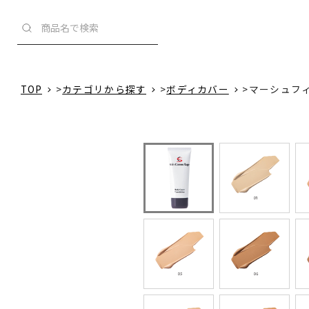
TOP
>
カテゴリから探す
>
ボディカバー
>
マーシュフィ