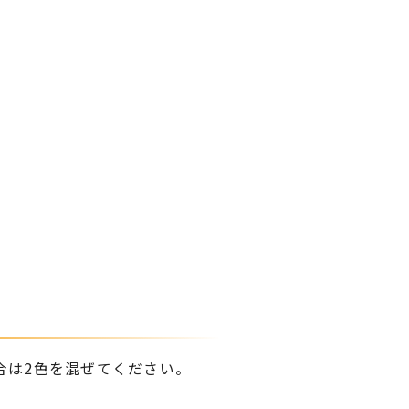
合は2色を混ぜてください。