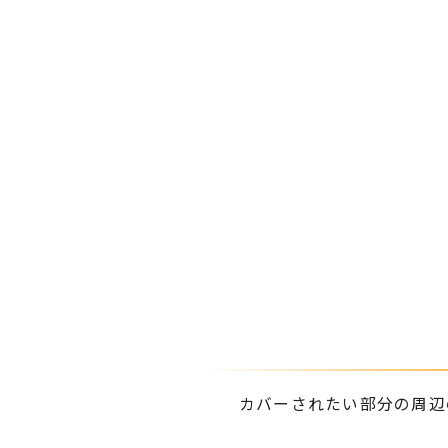
カバーされたい部分の周辺